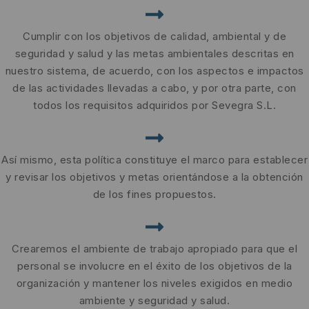
Cumplir con los objetivos de calidad, ambiental y de
seguridad y salud y las metas ambientales descritas en
nuestro sistema, de acuerdo, con los aspectos e impactos
de las actividades llevadas a cabo, y por otra parte, con
todos los requisitos adquiridos por Sevegra S.L.
Así mismo, esta política constituye el marco para establecer
y revisar los objetivos y metas orientándose a la obtención
de los fines propuestos.
Crearemos el ambiente de trabajo apropiado para que el
personal se involucre en el éxito de los objetivos de la
organización y mantener los niveles exigidos en medio
ambiente y seguridad y salud.