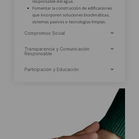
responsable del agua.
Fomentar la construcción de edificaciones
que incorporen soluciones bioclimáticas,
sistemas pasivos o tecnologías limpias.
Compromiso Social
Transparencia y Comunicación
Responsable
Participación y Educación