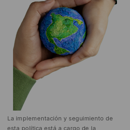
La implementación y seguimiento de
esta política está a cargo de la