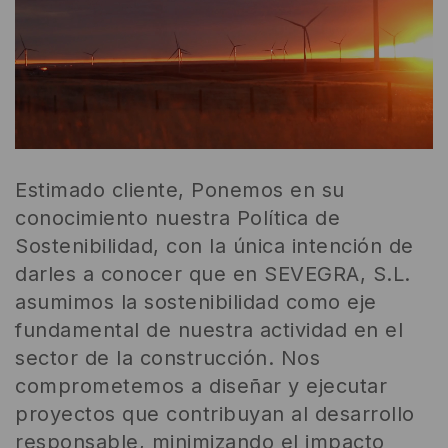
Estimado cliente, Ponemos en su
conocimiento nuestra Política de
Sostenibilidad, con la única intención de
darles a conocer que en SEVEGRA, S.L.
asumimos la sostenibilidad como eje
fundamental de nuestra actividad en el
sector de la construcción. Nos
comprometemos a diseñar y ejecutar
proyectos que contribuyan al desarrollo
responsable, minimizando el impacto