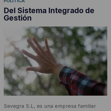
POLÍTICA
Del Sistema Integrado de
Gestión
Sevegra S.L, es una empresa familiar