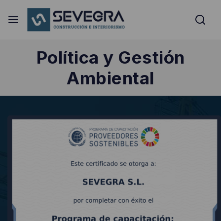
Política y Gestión
Ambiental