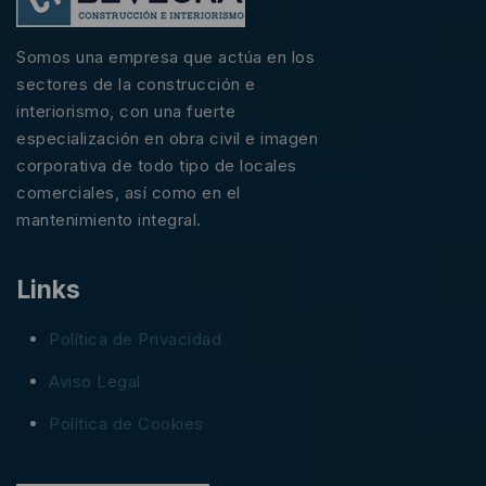
Somos una empresa que actúa en los
sectores de la construcción e
interiorismo, con una fuerte
especialización en obra civil e imagen
corporativa de todo tipo de locales
comerciales, así como en el
mantenimiento integral.
Links
Política de Privacidad
Aviso Legal
Política de Cookies