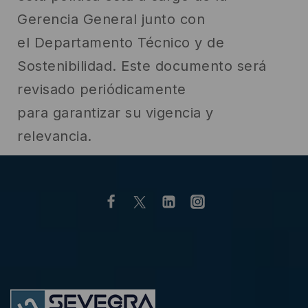
Gerencia General junto con
el Departamento Técnico y de
Sostenibilidad. Este documento será
revisado periódicamente
para garantizar su vigencia y
relevancia.