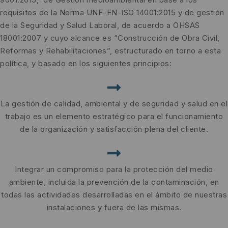
requisitos de la Norma UNE-EN-ISO 14001:2015 y de gestión
de la Seguridad y Salud Laboral, de acuerdo a OHSAS
18001:2007 y cuyo alcance es “Construcción de Obra Civil,
Reformas y Rehabilitaciones”, estructurado en torno a esta
política, y basado en los siguientes principios:
La gestión de calidad, ambiental y de seguridad y salud en el
trabajo es un elemento estratégico para el funcionamiento
de la organización y satisfacción plena del cliente.
Integrar un compromiso para la protección del medio
ambiente, incluida la prevención de la contaminación, en
todas las actividades desarrolladas en el ámbito de nuestras
instalaciones y fuera de las mismas.