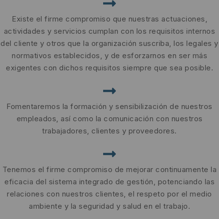
Existe el firme compromiso que nuestras actuaciones,
actividades y servicios cumplan con los requisitos internos
del cliente y otros que la organización suscriba, los legales y
normativos establecidos, y de esforzarnos en ser más
exigentes con dichos requisitos siempre que sea posible.
Fomentaremos la formación y sensibilización de nuestros
empleados, así como la comunicación con nuestros
trabajadores, clientes y proveedores.
Tenemos el firme compromiso de mejorar continuamente la
eficacia del sistema integrado de gestión, potenciando las
relaciones con nuestros clientes, el respeto por el medio
ambiente y la seguridad y salud en el trabajo.