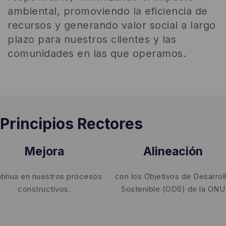
ambiental, promoviendo la eficiencia de
recursos y generando valor social a largo
plazo para nuestros clientes y las
comunidades en las que operamos.
Principios Rectores
Mejora
Alineación
tinua en nuestros procesos
con los Objetivos de Desarrol
constructivos.
Sostenible (ODS) de la ONU