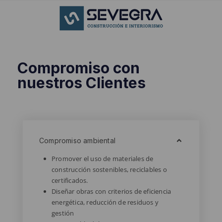
Compromiso con
nuestros Clientes
Compromiso ambiental
Promover el uso de materiales de
construcción sostenibles, reciclables o
certificados.
Diseñar obras con criterios de eficiencia
energética, reducción de residuos y
gestión