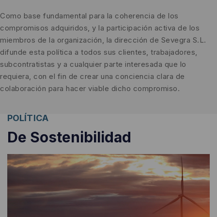
Como base fundamental para la coherencia de los
compromisos adquiridos, y la participación activa de los
miembros de la organización, la dirección de Sevegra S.L.
difunde esta política a todos sus clientes, trabajadores,
subcontratistas y a cualquier parte interesada que lo
requiera, con el fin de crear una conciencia clara de
colaboración para hacer viable dicho compromiso.
POLÍTICA
De Sostenibilidad