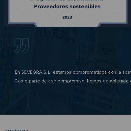
En SEVEGRA S.L. estamos comprometidos con la sosteni
Como parte de ese compromiso, hemos completado con é