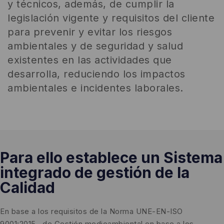
y técnicos, además, de cumplir la
legislación vigente y requisitos del cliente
para prevenir y evitar los riesgos
ambientales y de seguridad y salud
existentes en las actividades que
desarrolla, reduciendo los impactos
ambientales e incidentes laborales.
Para ello establece un Sistema
integrado de gestión de la
Calidad
En base a los requisitos de la Norma UNE-EN-ISO
9001:2015, de Gestión medioambiental en base a los