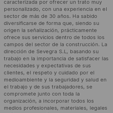
caracterizada por ofrecer un trato muy
personalizado, con una experiencia en el
sector de más de 30 años. Ha sabido
diversificarse de forma que, siendo su
origen la señalización, prácticamente
ofrece sus servicios dentro de todos los
campos del sector de la construcción. La
dirección de Sevegra S.L, basando su
trabajo en la importancia de satisfacer las
necesidades y expectativas de sus
clientes, el respeto y cuidado por el
medioambiente y la seguridad y salud en
el trabajo y de sus trabajadores, se
compromete junto con toda la
organización, a incorporar todos los
medios profesionales, materiales, legales