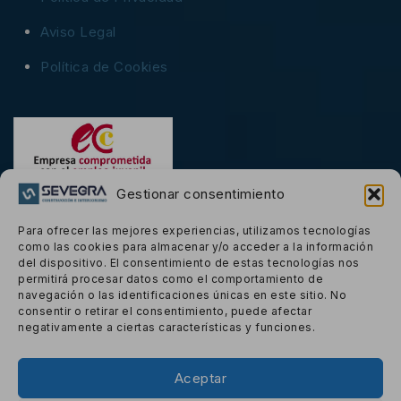
Aviso Legal
Política de Cookies
Gestionar consentimiento
Para ofrecer las mejores experiencias, utilizamos tecnologías
como las cookies para almacenar y/o acceder a la información
Carta De Presentación
del dispositivo. El consentimiento de estas tecnologías nos
permitirá procesar datos como el comportamiento de
navegación o las identificaciones únicas en este sitio. No
consentir o retirar el consentimiento, puede afectar
negativamente a ciertas características y funciones.
© 2026 Sevegra powered by
e-sistemas.net
Aceptar