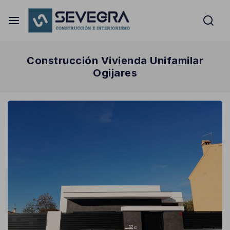
Construcción Vivienda Unifamilar
Ogijares