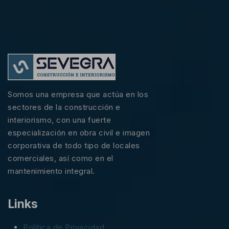
Somos una empresa que actúa en los
sectores de la construcción e
interiorismo, con una fuerte
especialización en obra civil e imagen
corporativa de todo tipo de locales
comerciales, así como en el
mantenimiento integral.
Links
Política de Privacidad