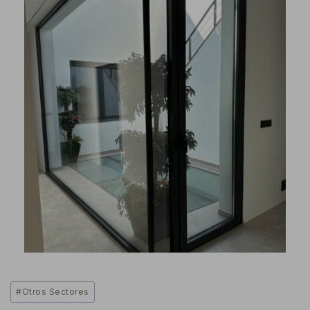
#
Otros Sectores