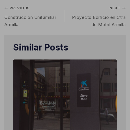
PREVIOUS
NEXT
Construcción Unifamiliar
Proyecto Edificio en Ctra
Armilla
de Motril Armilla
Similar Posts