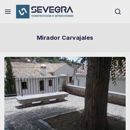
Mirador Carvajales