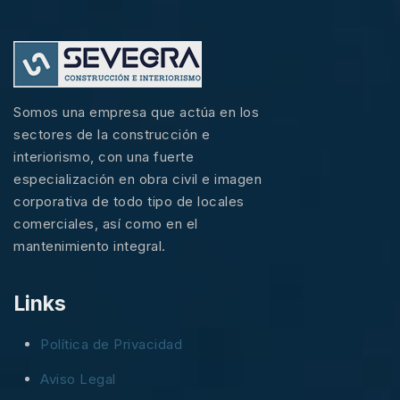
Somos una empresa que actúa en los
sectores de la construcción e
interiorismo, con una fuerte
especialización en obra civil e imagen
corporativa de todo tipo de locales
comerciales, así como en el
mantenimiento integral.
Links
Política de Privacidad
Aviso Legal