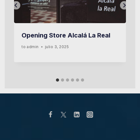
Opening Store Alcalá La Real
to
admin
julio 3, 2025