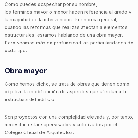
Como puedes sospechar por su nombre,
los términos
mayor
o
menor
hacen referencia al grado y
la magnitud de la intervención. Por norma general,
cuando las
reformas
que realizas afectan a elementos
estructurales, estamos hablando de una
obra mayor
.
Pero veamos más en profundidad las particularidades de
cada tipo.
Obra mayor
Como hemos dicho, se trata de obras que tienen como
objetivo la modificación de aspectos que afectan a
la
estructura del edificio
.
Son proyectos con una complejidad elevada y, por tanto,
necesitan estar supervisados y autorizados por el
Colegio Oficial de Arquitectos.