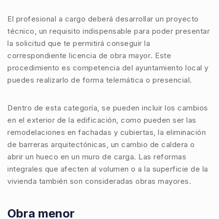
El profesional a cargo deberá desarrollar un
proyecto
técnico
, un requisito indispensable para poder presentar
la solicitud que te permitirá conseguir la
correspondiente
licencia de obra mayor
. Este
procedimiento es competencia del ayuntamiento local y
puedes realizarlo de forma telemática o presencial.
Dentro de esta categoría, se pueden incluir los cambios
en el exterior de la
edificación
, como pueden ser las
remodelaciones
en
fachadas
y
cubiertas
, la eliminación
de
barreras arquitectónicas
, un cambio de caldera o
abrir un hueco en un
muro de carga
. Las
reformas
integrales
que afecten al volumen o a la superficie de la
vivienda
también son consideradas obras mayores.
Obra menor