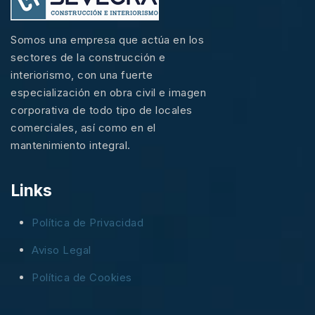
Somos una empresa que actúa en los
sectores de la construcción e
interiorismo, con una fuerte
especialización en obra civil e imagen
corporativa de todo tipo de locales
comerciales, así como en el
mantenimiento integral.
Links
Política de Privacidad
Aviso Legal
Política de Cookies