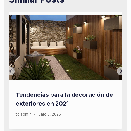
Tendencias para la decoración de
exteriores en 2021
to
admin
junio 5, 2025