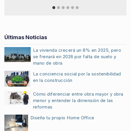
Últimas Noticias
La vivienda crecerá un 8% en 2025, pero
se frenará en 2026 por falta de suelo y
mano de obra
La conciencia social por la sostenibilidad
en la construcción
Cómo diferenciar entre obra mayor y obra
menor y entender la dimensión de las
reformas
Diseña tu propio Home Office