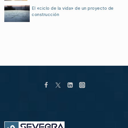
El «ciclo de la vida» de un proyecto de
construcción