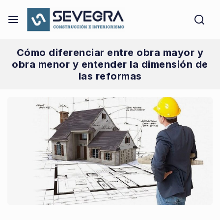
Cómo diferenciar entre obra mayor y
obra menor y entender la dimensión de
las reformas