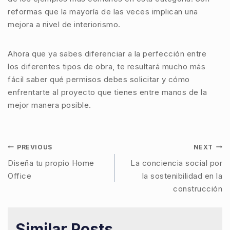
reformas que la mayoría de las veces implican una
mejora a nivel de
interiorismo.
Ahora que ya sabes diferenciar a la perfección entre
los
diferentes tipos de
obra
, te resultará mucho más
fácil saber qué
permisos
debes solicitar y cómo
enfrentarte al proyecto que tienes entre manos de la
mejor manera posible.
PREVIOUS
NEXT
Diseña tu propio Home
La conciencia social por
Office
la sostenibilidad en la
construcción
Similar Posts